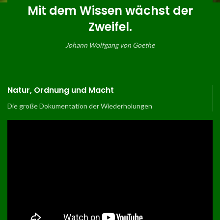
Mit dem Wissen wächst der
Zweifel.
Johann Wolfgang von Goethe
Natur, Ordnung und Macht
Die große Dokumentation der Wiederholungen