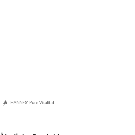
HANNES‘ Pure Vitalität