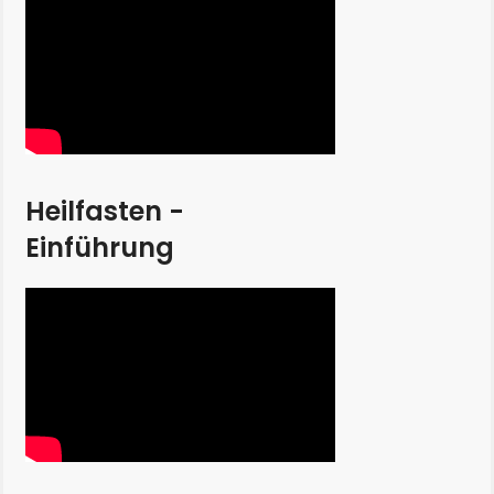
Heilfasten -
Einführung