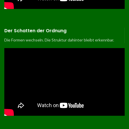
Der Schatten der Ordnung
Die Formen wechseln. Die Struktur dahinter bleibt erkennbar.