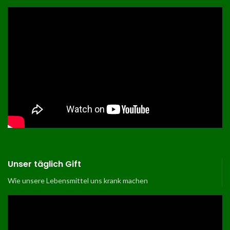
Unser täglich Gift
Wie unsere Lebensmittel uns krank machen