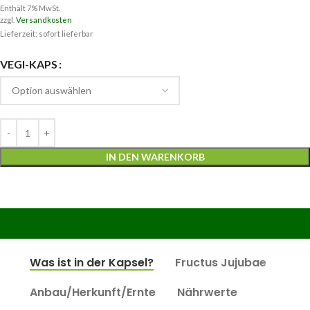
Enthält 7% MwSt.
zzgl.
Versandkosten
Lieferzeit: sofort lieferbar
VEGI-KAPS
IN DEN WARENKORB
Beschreibung
Was ist in der Kapsel?
Fructus Jujubae
Anbau/Herkunft/Ernte
Nährwerte