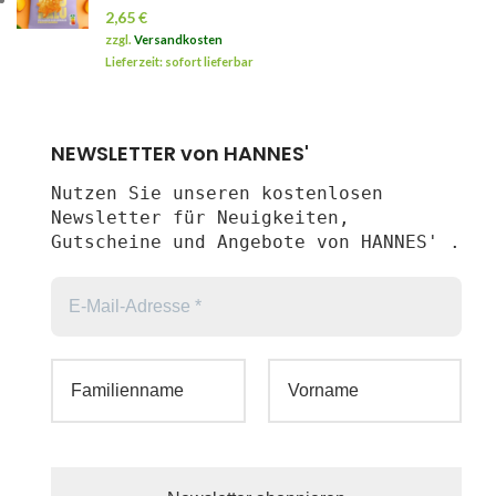
2,65
€
zzgl.
Versandkosten
Lieferzeit: sofort lieferbar
NEWSLETTER von HANNES'
Nutzen Sie unseren kostenlosen
Newsletter für Neuigkeiten,
Gutscheine und Angebote von HANNES' .