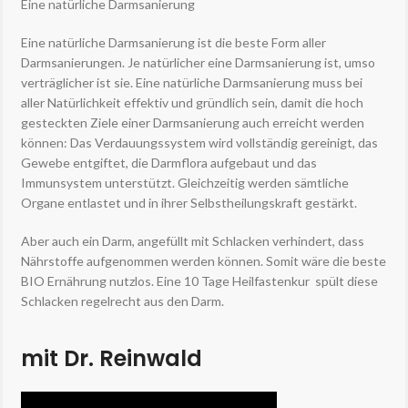
Eine natürliche Darmsanierung
Eine natürliche Darmsanierung ist die beste Form aller
Darmsanierungen. Je natürlicher eine Darmsanierung ist, umso
verträglicher ist sie. Eine natürliche Darmsanierung muss bei
aller Natürlichkeit effektiv und gründlich sein, damit die hoch
gesteckten Ziele einer Darmsanierung auch erreicht werden
können: Das Verdauungssystem wird vollständig gereinigt, das
Gewebe entgiftet, die Darmflora aufgebaut und das
Immunsystem unterstützt. Gleichzeitig werden sämtliche
Organe entlastet und in ihrer Selbstheilungskraft gestärkt.
Aber auch ein Darm, angefüllt mit Schlacken verhindert, dass
Nährstoffe aufgenommen werden können. Somit wäre die beste
BIO Ernährung nutzlos. Eine 10 Tage Heilfastenkur spült diese
Schlacken regelrecht aus den Darm.
mit Dr. Reinwald