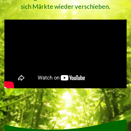
sich Märkte wieder verschieben.