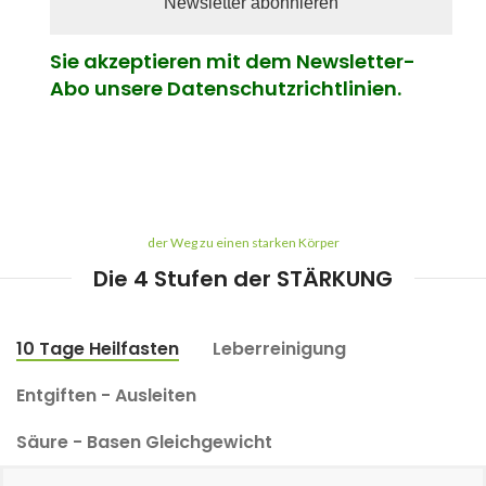
Sie akzeptieren mit dem Newsletter-
Abo unsere Datenschutzrichtlinien.
der Weg zu einen starken Körper
Die 4 Stufen der STÄRKUNG
10 Tage Heilfasten
Leberreinigung
Entgiften - Ausleiten
Säure - Basen Gleichgewicht