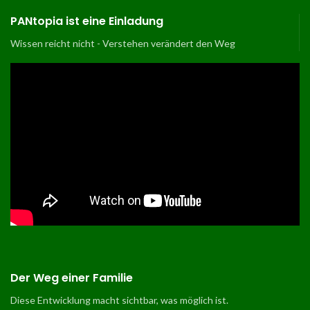
PANtopia ist eine Einladung
Wissen reicht nicht - Verstehen verändert den Weg
Der Weg einer Familie
Diese Entwicklung macht sichtbar, was möglich ist
.