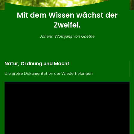
Mit dem Wissen wächst der
Zweifel.
Johann Wolfgang von Goethe
Natur, Ordnung und Macht
Die große Dokumentation der Wiederholungen