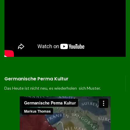
Germanische Perma Kultur
Das Heute ist nicht neu, es wiederholen sich Muster.