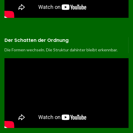
Der Schatten der Ordnung
Die Formen wechseln. Die Struktur dahinter bleibt erkennbar.