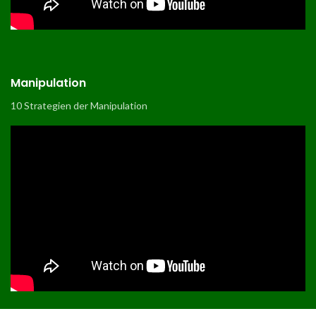
Manipulation
10 Strategien der Manipulation