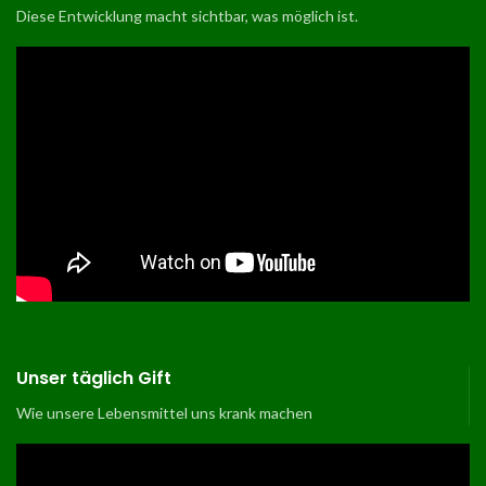
Diese Entwicklung macht sichtbar, was möglich ist
.
Unser täglich Gift
Wie unsere Lebensmittel uns krank machen