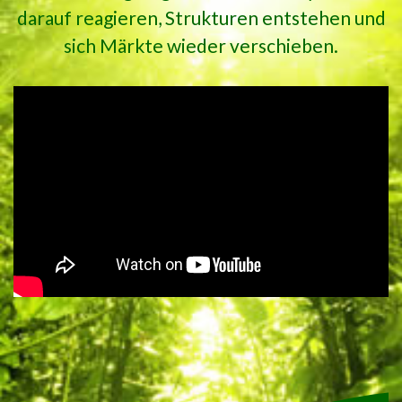
darauf reagieren, Strukturen entstehen und
sich Märkte wieder verschieben.