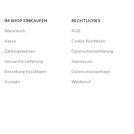
IM SHOP EINKAUFEN
RECHTLICHES
Warenkorb
AGB
Kasse
Cookie Richtlinien
Zahlungsweisen
Datenschutzerklärung
Versand & Lieferung
Impressum
Bestellung bestätigen
Datenschutzanfrage
Kontakt
Wiederruf