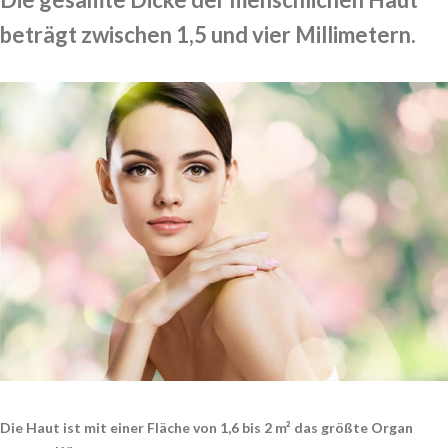
beträgt zwischen 1,5 und vier Millimetern.
Die Haut ist mit einer Fläche von 1,6 bis 2 m² das größte Organ