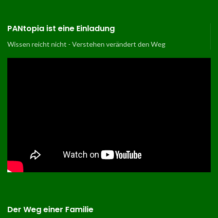
PANtopia ist eine Einladung
Wissen reicht nicht - Verstehen verändert den Weg
Der Weg einer Familie