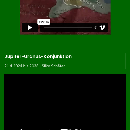
Jupiter-Uranus-Konjunktion
21.4.2024 bis 2038 | Silke Schäfer