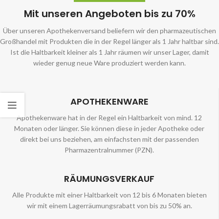
Mit unseren Angeboten bis zu 70%
Über unseren Apothekenversand beliefern wir den pharmazeutischen
Großhandel mit Produkten die in der Regel länger als 1 Jahr haltbar sind.
Ist die Haltbarkeit kleiner als 1 Jahr räumen wir unser Lager, damit
wieder genug neue Ware produziert werden kann.
APOTHEKENWARE
Apothekenware hat in der Regel ein Haltbarkeit von mind. 12
Monaten oder länger. Sie können diese in jeder Apotheke oder
direkt bei uns beziehen, am einfachsten mit der passenden
Pharmazentralnummer (PZN).
RÄUMUNGSVERKAUF
Alle Produkte mit einer Haltbarkeit von 12 bis 6 Monaten bieten
wir mit einem Lagerräumungsrabatt von bis zu 50% an.