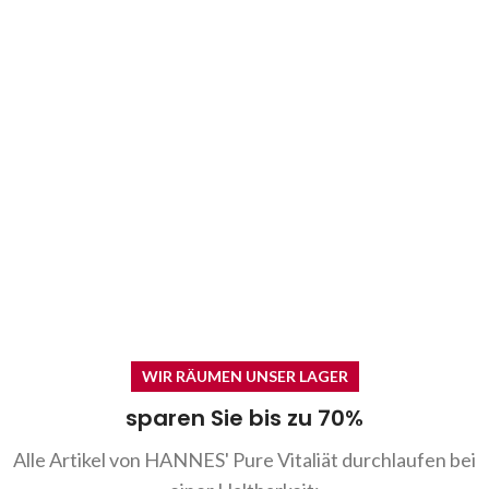
WIR RÄUMEN UNSER LAGER
sparen Sie bis zu 70%
Alle Artikel von HANNES' Pure Vitaliät durchlaufen bei