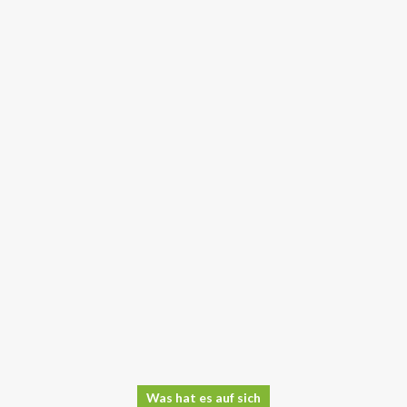
Was hat es auf sich