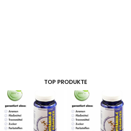
TOP PRODUKTE