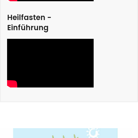
Heilfasten -
Einführung