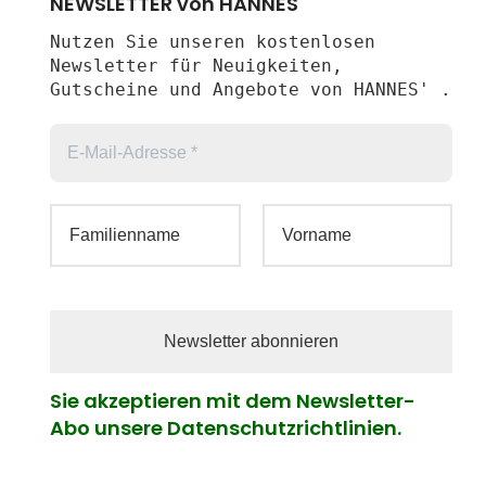
NEWSLETTER von HANNES'
Nutzen Sie unseren kostenlosen
Newsletter für Neuigkeiten,
Gutscheine und Angebote von HANNES' .
Sie akzeptieren mit dem Newsletter-
Abo unsere Datenschutzrichtlinien.