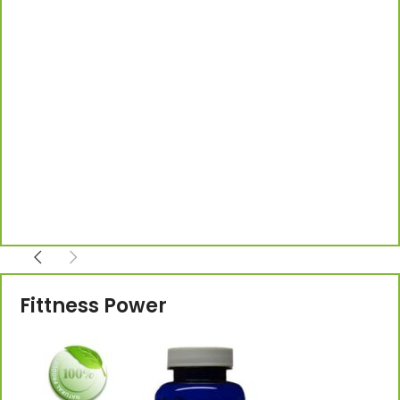
Fittness Power