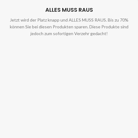
ALLES MUSS RAUS
Jetzt wird der Platz knapp und ALLES MUSS RAUS. Bis zu 70%
können Sie bei diesen Produkten sparen. Diese Produkte sind
jedoch zum sofortigen Verzehr gedacht!