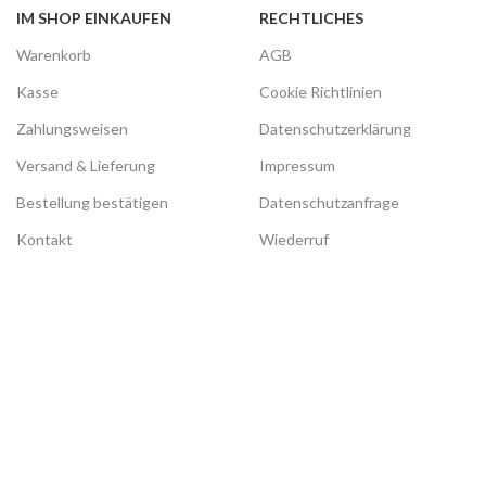
IM SHOP EINKAUFEN
RECHTLICHES
Warenkorb
AGB
Kasse
Cookie Richtlinien
Zahlungsweisen
Datenschutzerklärung
Versand & Lieferung
Impressum
Bestellung bestätigen
Datenschutzanfrage
Kontakt
Wiederruf