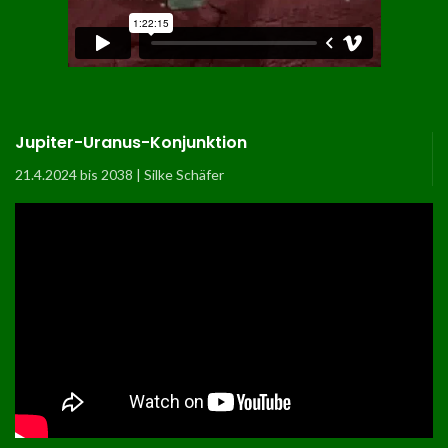
Jupiter-Uranus-Konjunktion
21.4.2024 bis 2038 | Silke Schäfer