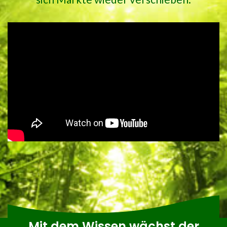
Mit dem Wissen wächst der