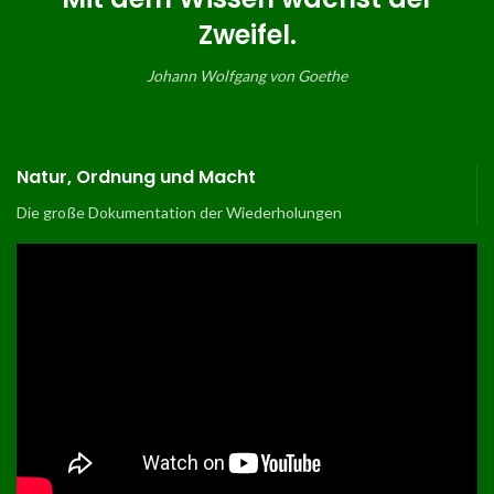
Zweifel.
Johann Wolfgang von Goethe
Natur, Ordnung und Macht
Die große Dokumentation der Wiederholungen