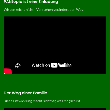
PANtopia ist eine Einladung
Wissen reicht nicht - Verstehen verändert den Weg
Der Weg einer Familie
Diese Entwicklung macht sichtbar, was möglich ist
.