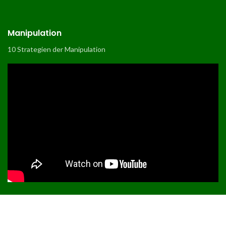
Manipulation
10 Strategien der Manipulation