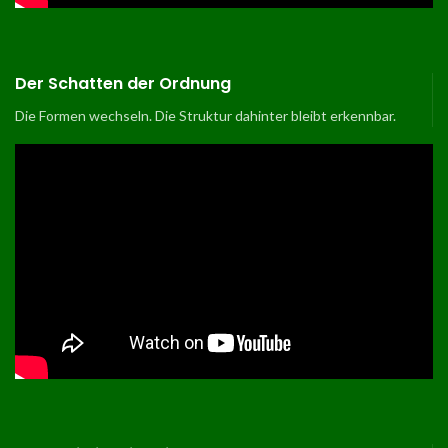
Der Schatten der Ordnung
Die Formen wechseln. Die Struktur dahinter bleibt erkennbar.