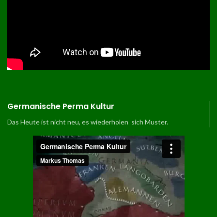
Germanische Perma Kultur
Das Heute ist nicht neu, es wiederholen sich Muster.