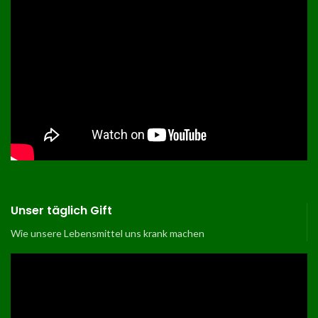
Unser täglich Gift
Wie unsere Lebensmittel uns krank machen