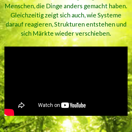
Menschen, die Dinge anders gemacht haben.
Gleichzeitig zeigt sich auch, wie Systeme
darauf reagieren, Strukturen entstehen und
sich Märkte wieder verschieben.