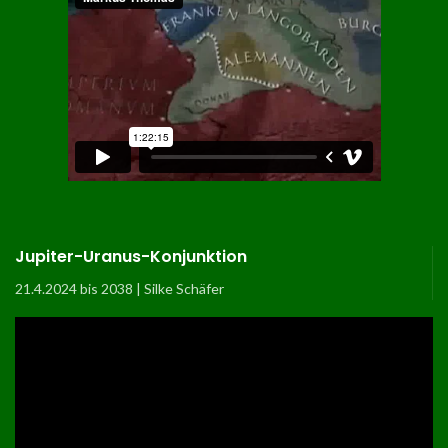
Jupiter-Uranus-Konjunktion
21.4.2024 bis 2038 | Silke Schäfer