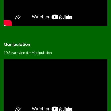
Manipulation
10 Strategien der Manipulation