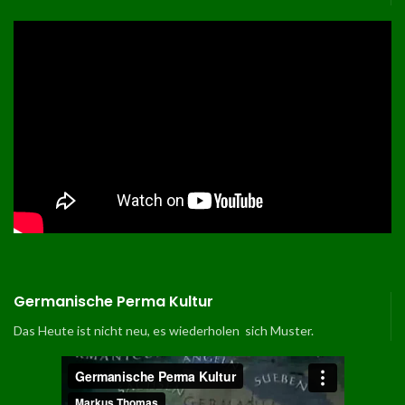
Germanische Perma Kultur
Das Heute ist nicht neu, es wiederholen sich Muster.