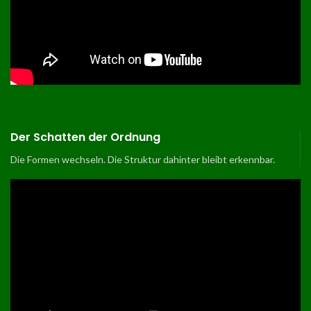
Der Schatten der Ordnung
Die Formen wechseln. Die Struktur dahinter bleibt erkennbar.