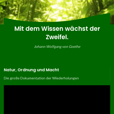
Mit dem Wissen wächst der
Zweifel.
Johann Wolfgang von Goethe
Natur, Ordnung und Macht
Die große Dokumentation der Wiederholungen