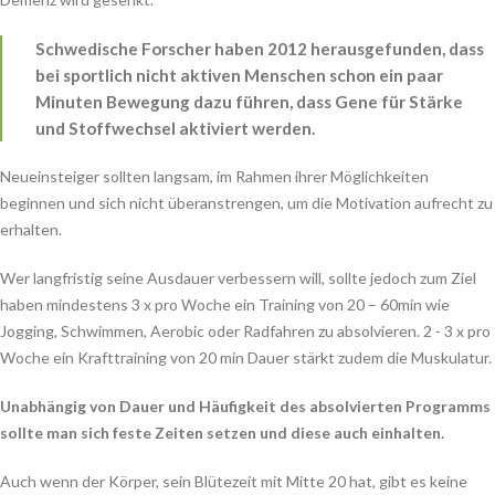
Schwedische Forscher haben 2012 herausgefunden, dass
bei sportlich nicht aktiven Menschen schon ein paar
Minuten Bewegung dazu führen, dass Gene für Stärke
und Stoffwechsel aktiviert werden.
Neueinsteiger sollten langsam, im Rahmen ihrer Möglichkeiten
beginnen und sich nicht überanstrengen, um die Motivation aufrecht zu
erhalten.
Wer langfristig seine Ausdauer verbessern will, sollte jedoch zum Ziel
haben mindestens 3 x pro Woche ein Training von 20 – 60min wie
Jogging, Schwimmen, Aerobic oder Radfahren zu absolvieren. 2 - 3 x pro
Woche ein Krafttraining von 20 min Dauer stärkt zudem die Muskulatur.
Unabhängig von Dauer und Häufigkeit des absolvierten Programms
sollte man sich feste Zeiten setzen und diese auch einhalten.
Auch wenn der Körper, sein Blütezeit mit Mitte 20 hat, gibt es keine