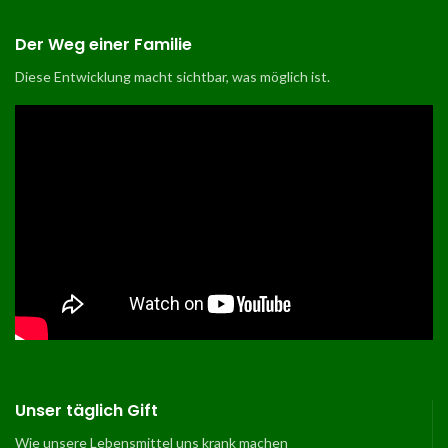
Der Weg einer Familie
Diese Entwicklung macht sichtbar, was möglich ist
.
Unser täglich Gift
Wie unsere Lebensmittel uns krank machen