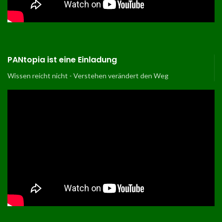
PANtopia ist eine Einladung
Wissen reicht nicht - Verstehen verändert den Weg