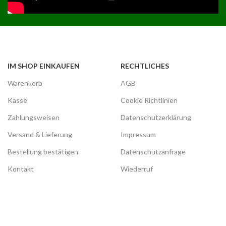
IM SHOP EINKAUFEN
RECHTLICHES
Warenkorb
AGB
Kasse
Cookie Richtlinien
Zahlungsweisen
Datenschutzerklärung
Versand & Lieferung
Impressum
Bestellung bestätigen
Datenschutzanfrage
Kontakt
Wiederruf