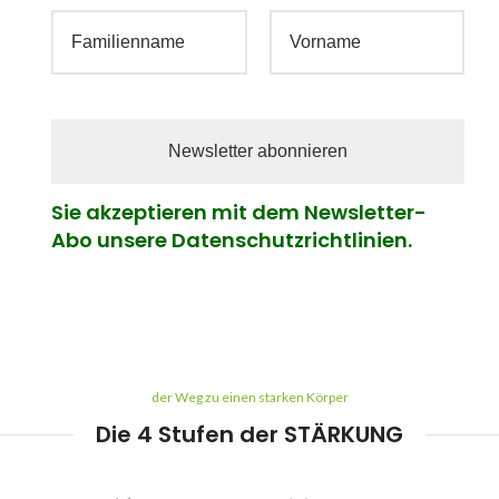
Sie akzeptieren mit dem Newsletter-
Abo unsere Datenschutzrichtlinien.
der Weg zu einen starken Körper
Die 4 Stufen der STÄRKUNG