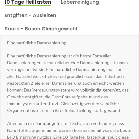
10 Tage Heilfasten
Leberreinigung
Entgiften - Ausleiten
Säure - Basen Gleichgewicht
Eine natürliche Darmsanierung
Eine natürliche Darmsanierung ist die beste Form aller
Darmsanierungen. Je natürlicher eine Darmsanierung ist, umso
verträglicher ist sie. Eine natürliche Darmsanierung muss bei
aller Natürlichkeit effektiv und gründlich sein, damit die hoch
gesteckten Ziele einer Darmsanierung auch erreicht werden
können: Das Verdauungssystem wird vollständig gereinigt, das
Gewebe entgiftet, die Darmflora aufgebaut und das
Immunsystem unterstützt. Gleichzeitig werden sämtliche
Organe entlastet und in ihrer Selbstheilungskraft gestärkt.
Aber auch ein Darm, angefüllt mit Schlacken verhindert, dass
Nährstoffe aufgenommen werden können. Somit wäre die beste
BIO Ernährung nutzlos. Eine 10 Tage Heilfastenkur spült diese