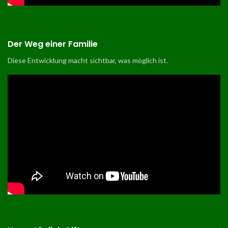
Der Weg einer Familie
Diese Entwicklung macht sichtbar, was möglich ist
.