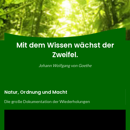
Mit dem Wissen wächst der
Zweifel.
Johann Wolfgang von Goethe
Natur, Ordnung und Macht
Die große Dokumentation der Wiederholungen