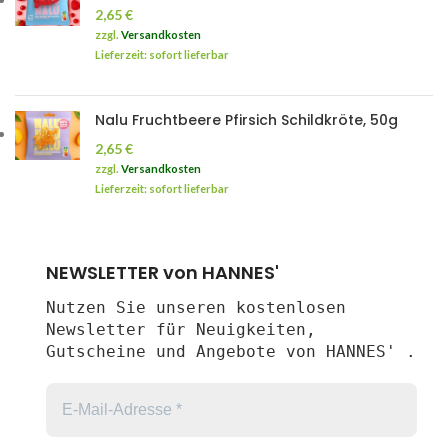
2,65
€
zzgl.
Versandkosten
Lieferzeit: sofort lieferbar
Nalu Fruchtbeere Pfirsich Schildkröte, 50g
2,65
€
zzgl.
Versandkosten
Lieferzeit: sofort lieferbar
NEWSLETTER von HANNES'
Nutzen Sie unseren kostenlosen
Newsletter für Neuigkeiten,
Gutscheine und Angebote von HANNES' .