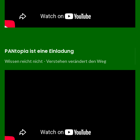
PANtopia ist eine Einladung
Wissen reicht nicht - Verstehen verändert den Weg