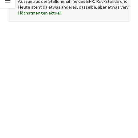
Auszug aus der Stellungnahme des BFR: Rückstände und Kon
Heute steht da etwas anderes, dasselbe, aber etwas verwasc
Höchstmengen aktuell