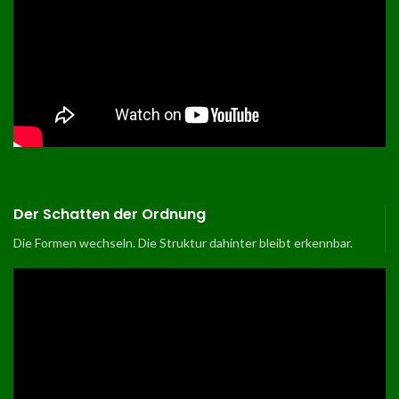
Der Schatten der Ordnung
Die Formen wechseln. Die Struktur dahinter bleibt erkennbar.