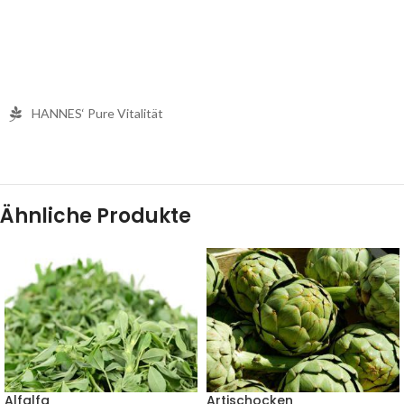
HANNES‘ Pure Vitalität
Ähnliche Produkte
Alfalfa
Artischocken