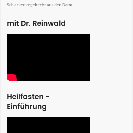
Schlacken regelrecht aus den Darm.
mit Dr. Reinwald
Heilfasten -
Einführung