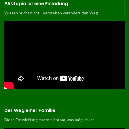
PANtopia ist eine Einladung
Wissen reicht nicht - Verstehen verändert den Weg
Der Weg einer Familie
Diese Entwicklung macht sichtbar, was möglich ist
.