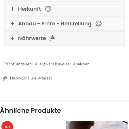
Herkunft
Anbau - Ernte - Herstellung
Nährwerte
"Plicht"angaben - Allergiker Hinweise - Analysen
HANNES‘ Pure Vitalität
Ähnliche Produkte
HOT