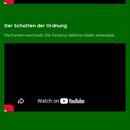
Der Schatten der Ordnung
Die Formen wechseln. Die Struktur dahinter bleibt erkennbar.