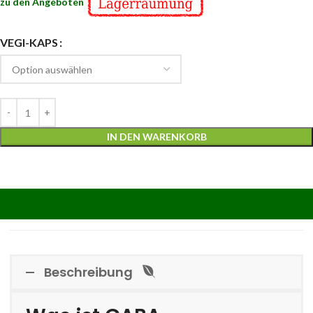
zu den Angeboten
VEGI-KAPS
IN DEN WARENKORB
Beschreibung
Beschreibung