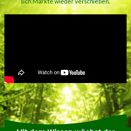
sich Märkte wieder verschieben.