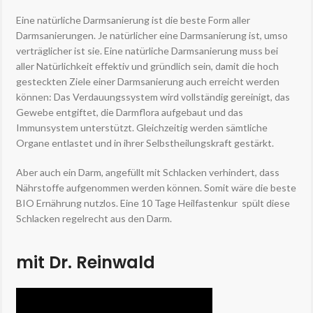
Eine natürliche Darmsanierung ist die beste Form aller
Darmsanierungen. Je natürlicher eine Darmsanierung ist, umso
verträglicher ist sie. Eine natürliche Darmsanierung muss bei
aller Natürlichkeit effektiv und gründlich sein, damit die hoch
gesteckten Ziele einer Darmsanierung auch erreicht werden
können: Das Verdauungssystem wird vollständig gereinigt, das
Gewebe entgiftet, die Darmflora aufgebaut und das
Immunsystem unterstützt. Gleichzeitig werden sämtliche
Organe entlastet und in ihrer Selbstheilungskraft gestärkt.
Aber auch ein Darm, angefüllt mit Schlacken verhindert, dass
Nährstoffe aufgenommen werden können. Somit wäre die beste
BIO Ernährung nutzlos. Eine 10 Tage Heilfastenkur spült diese
Schlacken regelrecht aus den Darm.
mit Dr. Reinwald