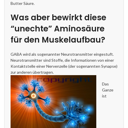
Butter Säure.
Was aber bewirkt diese
“unechte” Aminosäure
für den Muskelaufbau?
GABA wird als sogenannter Neurotransmitter eingestuft.
Neurotransmitter sind Stoffe, die Informationen von einer
Kontaktstelle einer Nervenzelle (der sogenannten Synapse)
zur anderen übertragen.
Das
Ganze
ist