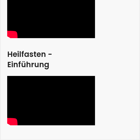
Heilfasten -
Einführung