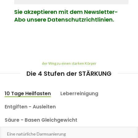
Sie akzeptieren mit dem Newsletter-
Abo unsere Datenschutzrichtlinien.
der Weg zu einen starken Körper
Die 4 Stufen der STÄRKUNG
10 Tage Heilfasten
Leberreinigung
Entgiften - Ausleiten
Säure - Basen Gleichgewicht
Eine natürliche Darmsanierung