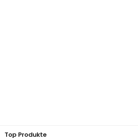
Top Produkte