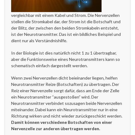
vergleichbar mit einem Kabel und Strom. Die Nervenzellen
stellen die Stromkabel dar, der Strom ist die Botschaft und
der Blitz, der zwischen den beiden Stromkabeln entsteht,
ist der Neurotransmitter. Das ist ein bildliches Beispiel und
dient nur als Verständnishilfe.
In der Biologie ist dies natürlich nicht 1 zu 1 übertragbar,
aber die Funktionsweise eines Neurotransmitters kann so
schematisch einfach dargestellt werden.
Wenn zwei Nervenzellen dicht beieinander liegen, helfen
Neurotransmitter Reize (Botschaften) zu übertragen. Der
Reiz einer Nervenzelle sorgt dafür, dass am Ende der Zelle
ein Neurotransmitter “ausgestoßen” wird. Der
Neurotransmitter verbindet sozusagen beide Nervenzellen
miteinander. Dabei kann ein Neurotransmitter nur in eine
Richtung wirken und nicht wieder zurückgeschickt werden.
Damit können verschiedene Botschaften von einer
Nervenzelle zur anderen übertragen werden.