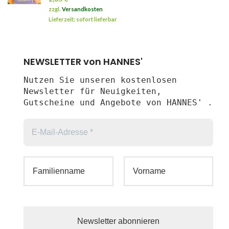
zzgl.
Versandkosten
Lieferzeit: sofort lieferbar
NEWSLETTER von HANNES'
Nutzen Sie unseren kostenlosen
Newsletter für Neuigkeiten,
Gutscheine und Angebote von HANNES' .