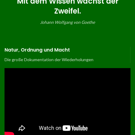
Mit dem Wissen wächst der
Zweifel.
Johann Wolfgang von Goethe
Natur, Ordnung und Macht
Die große Dokumentation der Wiederholungen