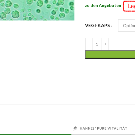
zu den Angeboten
VEGI-KAPS
HANNES‘ PURE VITALITÄT