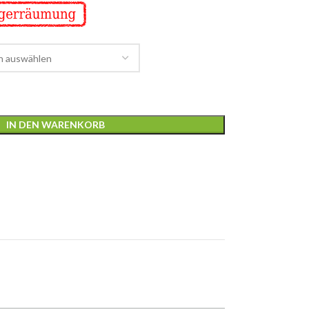
IN DEN WARENKORB