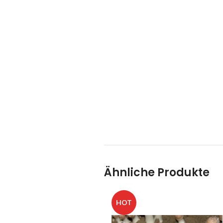
Ähnliche Produkte
HOT