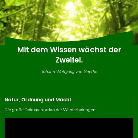
Mit dem Wissen wächst der
Zweifel.
Johann Wolfgang von Goethe
Natur, Ordnung und Macht
Die große Dokumentation der Wiederholungen