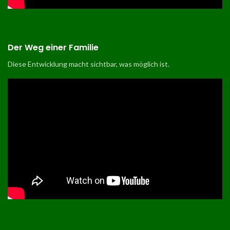
Der Weg einer Familie
Diese Entwicklung macht sichtbar, was möglich ist
.