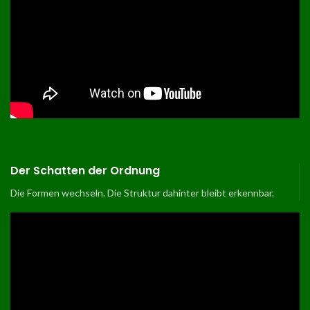
Der Schatten der Ordnung
Die Formen wechseln. Die Struktur dahinter bleibt erkennbar.