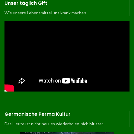
Unser täglich Gift
Wie unsere Lebensmittel uns krank machen
Germanische Perma Kultur
Das Heute ist nicht neu, es wiederholen sich Muster.