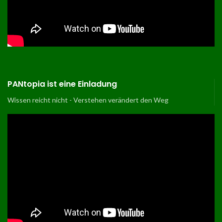
PANtopia ist eine Einladung
Wissen reicht nicht - Verstehen verändert den Weg