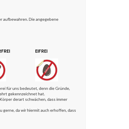
her aufbewahren. Die angegebene
FREI
EIFREI
ei für uns bedeutet, denn die Gründe,
kehrt gekennzeichnet hat.
n Körper derart schwächen, dass immer
gerne, da wir hiermit auch erhoffen, dass