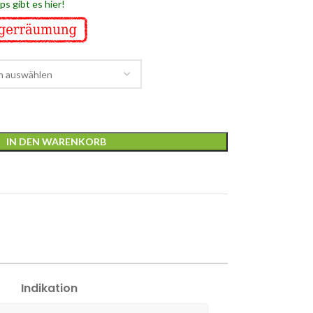
s gibt es hier!
IN DEN WARENKORB
Indikation