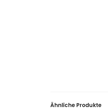
Ähnliche Produkte