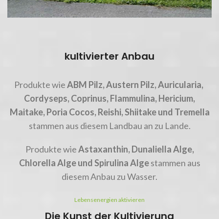
kultivierter Anbau
Produkte wie
ABM Pilz, Austern Pilz, Auricularia,
Cordyseps, Coprinus, Flammulina, Hericium,
Maitake,
Poria Cocos, Reishi, Shiitake und Tremella
stammen aus diesem Landbau an zu Lande.
Produkte wie
Astaxanthin, Dunaliella Alge,
Chlorella Alge und Spirulina Alge
stammen aus
diesem Anbau zu Wasser.
Lebensenergien aktivieren
Die Kunst der Kultivierung