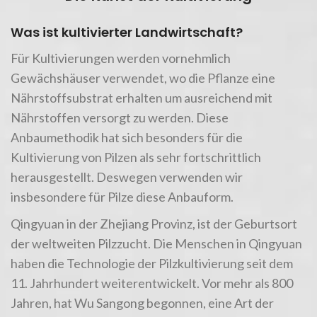
Was ist kultivierter Landwirtschaft?
Für Kultivierungen werden vornehmlich
Gewächshäuser verwendet, wo die Pflanze eine
Nährstoffsubstrat erhalten um ausreichend mit
Nährstoffen versorgt zu werden. Diese
Anbaumethodik hat sich besonders für die
Kultivierung von Pilzen als sehr fortschrittlich
herausgestellt. Deswegen verwenden wir
insbesondere für Pilze diese Anbauform.
Qingyuan in der Zhejiang Provinz, ist der Geburtsort
der weltweiten Pilzzucht. Die Menschen in Qingyuan
haben die Technologie der Pilzkultivierung seit dem
11. Jahrhundert weiterentwickelt. Vor mehr als 800
Jahren, hat Wu Sangong begonnen, eine Art der