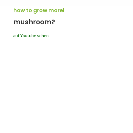
how to grow morel
mushroom?
auf Youtube sehen