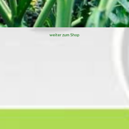
weiter zum Shop