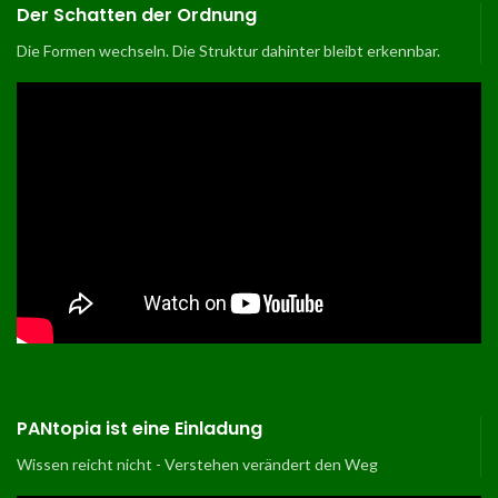
Der Schatten der Ordnung
Die Formen wechseln. Die Struktur dahinter bleibt erkennbar.
PANtopia ist eine Einladung
Wissen reicht nicht - Verstehen verändert den Weg