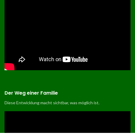
Der Weg einer Familie
Diese Entwicklung macht sichtbar, was möglich ist
.