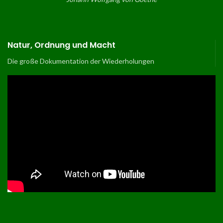
Natur, Ordnung und Macht
Die große Dokumentation der Wiederholungen