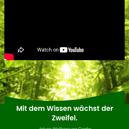
Mit dem Wissen wächst der
Zweifel.
Johann Wolfgang von Goethe