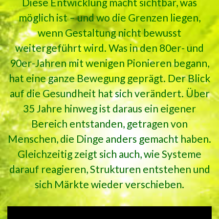
Diese Entwicklung macht sichtbar, was
möglich ist – und wo die Grenzen liegen,
wenn Gestaltung nicht bewusst
weitergeführt wird. Was in den 80er- und
90er-Jahren mit wenigen Pionieren begann,
hat eine ganze Bewegung geprägt. Der Blick
auf die Gesundheit hat sich verändert. Über
35 Jahre hinweg ist daraus ein eigener
Bereich entstanden, getragen von
Menschen, die Dinge anders gemacht haben.
Gleichzeitig zeigt sich auch, wie Systeme
darauf reagieren, Strukturen entstehen und
sich Märkte wieder verschieben.