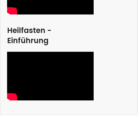
Heilfasten -
Einführung