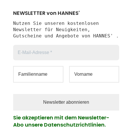
NEWSLETTER von HANNES'
Nutzen Sie unseren kostenlosen
Newsletter für Neuigkeiten,
Gutscheine und Angebote von HANNES' .
Sie akzeptieren mit dem Newsletter-
Abo unsere Datenschutzrichtlinien.