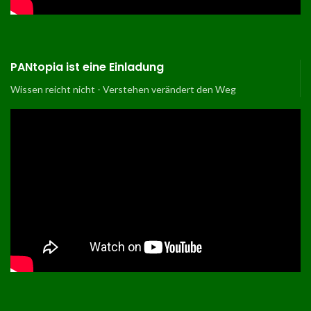
PANtopia ist eine Einladung
Wissen reicht nicht - Verstehen verändert den Weg