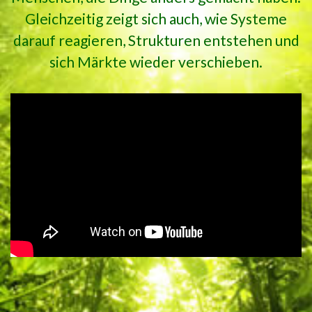
Gleichzeitig zeigt sich auch, wie Systeme
darauf reagieren, Strukturen entstehen und
sich Märkte wieder verschieben.