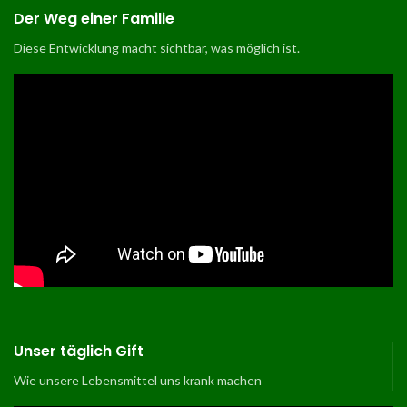
Der Weg einer Familie
Diese Entwicklung macht sichtbar, was möglich ist
.
Unser täglich Gift
Wie unsere Lebensmittel uns krank machen