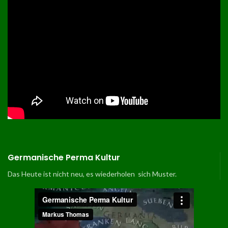
Germanische Perma Kultur
Das Heute ist nicht neu, es wiederholen sich Muster.