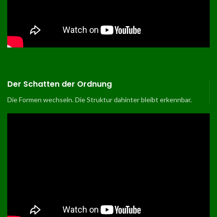
Der Schatten der Ordnung
Die Formen wechseln. Die Struktur dahinter bleibt erkennbar.