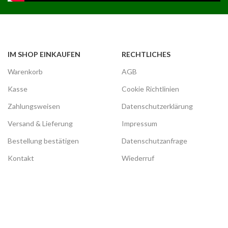
IM SHOP EINKAUFEN
RECHTLICHES
Warenkorb
AGB
Kasse
Cookie Richtlinien
Zahlungsweisen
Datenschutzerklärung
Versand & Lieferung
Impressum
Bestellung bestätigen
Datenschutzanfrage
Kontakt
Wiederruf