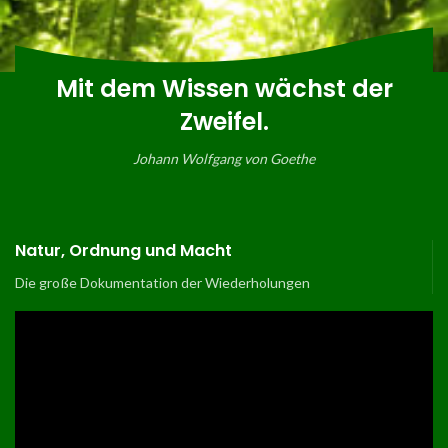
Mit dem Wissen wächst der
Zweifel.
Johann Wolfgang von Goethe
Natur, Ordnung und Macht
Die große Dokumentation der Wiederholungen