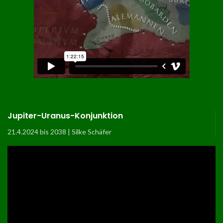
Jupiter-Uranus-Konjunktion
21.4.2024 bis 2038 | Silke Schäfer