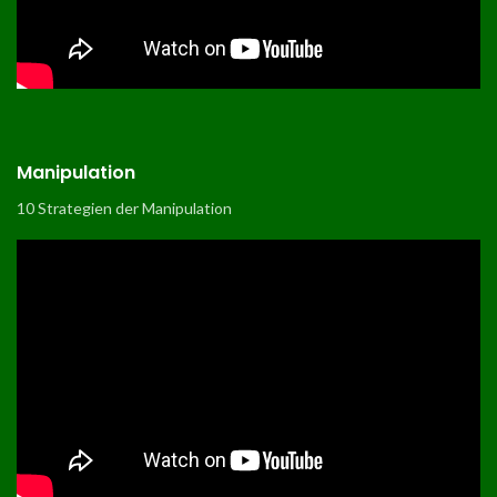
Manipulation
10 Strategien der Manipulation