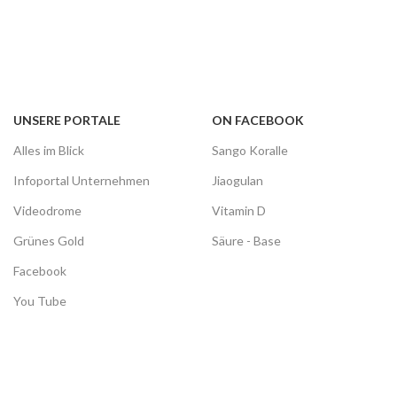
UNSERE PORTALE
ON FACEBOOK
Alles im Blick
Sango Koralle
Infoportal Unternehmen
Jiaogulan
Videodrome
Vitamin D
Grünes Gold
Säure - Base
Facebook
You Tube