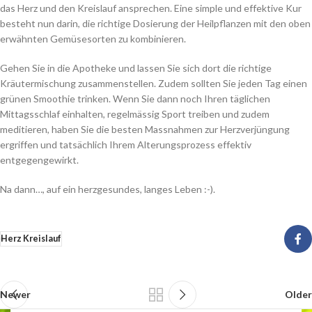
das Herz und den Kreislauf ansprechen. Eine simple und effektive Kur
besteht nun darin, die richtige Dosierung der Heilpflanzen mit den oben
erwähnten Gemüsesorten zu kombinieren.
Gehen Sie in die Apotheke und lassen Sie sich dort die richtige
Kräutermischung zusammenstellen. Zudem sollten Sie jeden Tag einen
grünen Smoothie trinken. Wenn Sie dann noch Ihren täglichen
Mittagsschlaf einhalten, regelmässig Sport treiben und zudem
meditieren, haben Sie die besten Massnahmen zur Herzverjüngung
ergriffen und tatsächlich Ihrem Alterungsprozess effektiv
entgegengewirkt.
Na dann…, auf ein herzgesundes, langes Leben :-).
Herz Kreislauf
Newer
Older