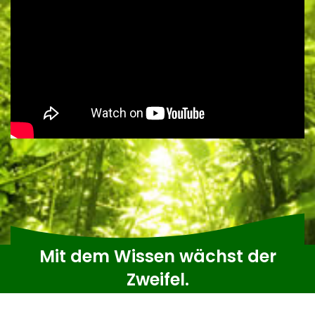
Mit dem Wissen wächst der
Zweifel.
Johann Wolfgang von Goethe