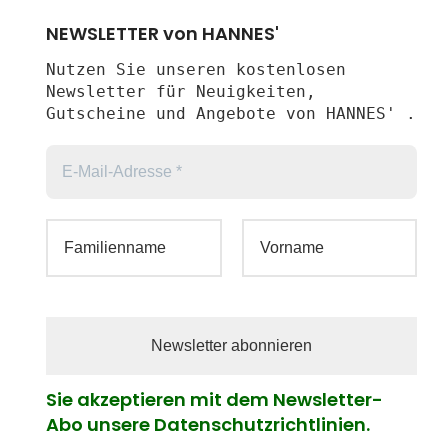
NEWSLETTER von HANNES'
Nutzen Sie unseren kostenlosen
Newsletter für Neuigkeiten,
Gutscheine und Angebote von HANNES' .
Sie akzeptieren mit dem Newsletter-
Abo unsere Datenschutzrichtlinien.