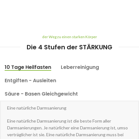
der Weg zu einen starken Körper
Die 4 Stufen der STÄRKUNG
10 Tage Heilfasten
Leberreinigung
Entgiften - Ausleiten
Säure - Basen Gleichgewicht
Eine natürliche Darmsanierung
Eine natürliche Darmsanierung ist die beste Form aller
Darmsanierungen. Je natürlicher eine Darmsanierung ist, umso
verträglicher ist sie. Eine natürliche Darmsanierung muss bei