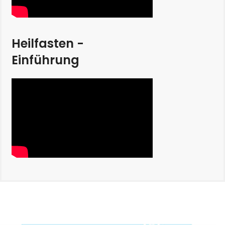
Heilfasten -
Einführung