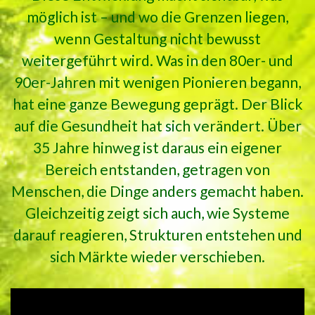
möglich ist – und wo die Grenzen liegen,
wenn Gestaltung nicht bewusst
weitergeführt wird. Was in den 80er- und
90er-Jahren mit wenigen Pionieren begann,
hat eine ganze Bewegung geprägt. Der Blick
auf die Gesundheit hat sich verändert. Über
35 Jahre hinweg ist daraus ein eigener
Bereich entstanden, getragen von
Menschen, die Dinge anders gemacht haben.
Gleichzeitig zeigt sich auch, wie Systeme
darauf reagieren, Strukturen entstehen und
sich Märkte wieder verschieben.