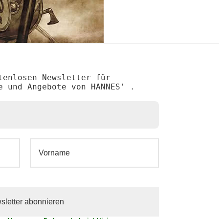
tenlosen Newsletter für
e und Angebote von HANNES' .