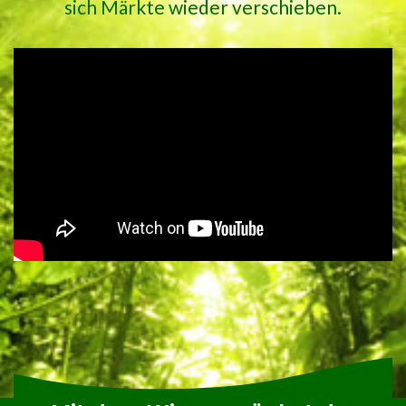
sich Märkte wieder verschieben.