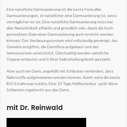
Eine natürliche Darmsanierung ist die beste Form aller
Darmsanierungen. Je natürlicher eine Darmsanierung ist, umso
verträglicher ist sie. Eine natürliche Darmsanierung muss bei
aller Natürlichkeit effektiv und gründlich sein, damit die hoch
gesteckten Ziele einer Darmsanierung auch erreicht werden
können: Das Verdauungssystem wird vollständig gereinigt, das
Gewebe entgiftet, die Darmflora aufgebaut und das
Immunsystem unterstützt. Gleichzeitig werden sämtliche
Organe entlastet und in ihrer Selbstheilungskraft gestärkt.
Aber auch ein Darm, angefüllt mit Schlacken verhindert, dass
Nährstoffe aufgenommen werden können. Somit wäre die beste
BIO Ernährung nutzlos. Eine 10 Tage Heilfastenkur spült diese
Schlacken regelrecht aus den Darm.
mit Dr. Reinwald