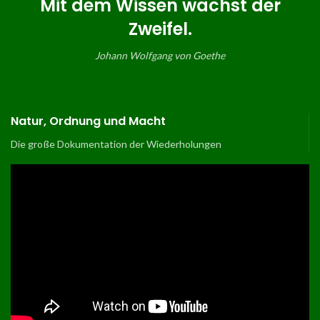
Mit dem Wissen wächst der
Zweifel.
Johann Wolfgang von Goethe
Natur, Ordnung und Macht
Die große Dokumentation der Wiederholungen