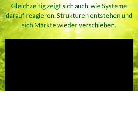
Gleichzeitig zeigt sich auch, wie Systeme
darauf reagieren, Strukturen entstehen und
sich Märkte wieder verschieben.