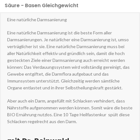
Säure - Basen Gleichgewicht
Eine natürliche Darmsanierung
Eine natürliche Darmsanierung ist die beste Form aller
Darmsanierungen. Je natürlicher eine Darmsanierung ist, umso
verträglicher ist sie. Eine natürliche Darmsanierung muss bei
aller Natürlichkeit effektiv und gründlich sein, damit die hoch
gesteckten Ziele einer Darmsanierung auch erreicht werden
können: Das Verdauungssystem wird vollständig gereinigt, das
Gewebe entgiftet, die Darmflora aufgebaut und das
Immunsystem unterstützt. Gleichzeitig werden sämtliche
Organe entlastet und in ihrer Selbstheilungskraft gestärkt.
Aber auch ein Darm, angefüllt mit Schlacken verhindert, dass
Nährstoffe aufgenommen werden können. Somit wäre die beste
BIO Ernährung nutzlos. Eine 10 Tage Heilfastenkur spült diese
Schlacken regelrecht aus den Darm.