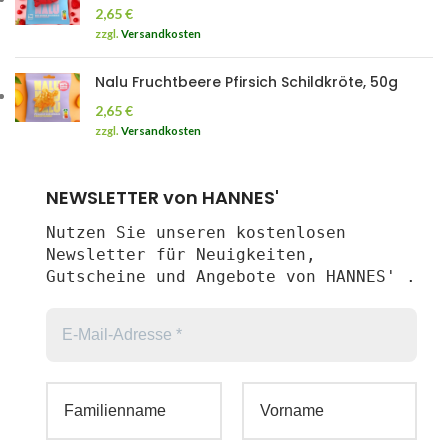
2,65
€
zzgl.
Versandkosten
Nalu Fruchtbeere Pfirsich Schildkröte, 50g
2,65
€
zzgl.
Versandkosten
NEWSLETTER von HANNES'
Nutzen Sie unseren kostenlosen
Newsletter für Neuigkeiten,
Gutscheine und Angebote von HANNES' .