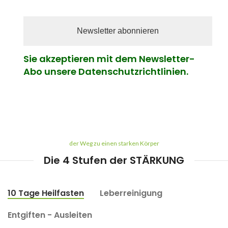
Sie akzeptieren mit dem Newsletter-
Abo unsere Datenschutzrichtlinien.
der Weg zu einen starken Körper
Die 4 Stufen der STÄRKUNG
10 Tage Heilfasten
Leberreinigung
Entgiften - Ausleiten