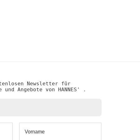
tenlosen Newsletter für
e und Angebote von HANNES' .