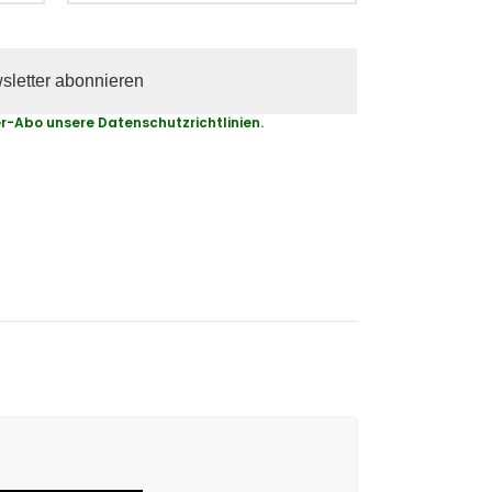
r-Abo unsere Datenschutzrichtlinien.