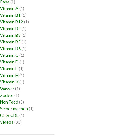
Paba
(1)
Vitamin A
(1)
Vitamin B1
(1)
Vitamin B12
(1)
Vitamin B2
(1)
Vitamin B3
(1)
Vitamin B5
(1)
Vitamin B6
(1)
Vitamin C
(1)
Vitamin D
(1)
Vitamin E
(1)
Vitamin H
(1)
Vitamin K
(1)
Wasser
(1)
Zucker
(1)
Non Food
(3)
Selber machen
(1)
0,3% CDL
(1)
Videos
(31)