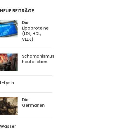
NEUE BEITRÄGE
Die
Lipoproteine
(LDL, HDL,
VLDL)
Schamanismus
heute leben
L-Lysin
Die
Germanen
Wasser