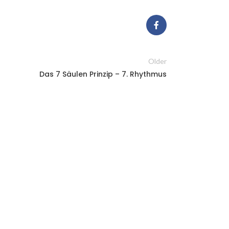
Older
Das 7 Säulen Prinzip – 7. Rhythmus