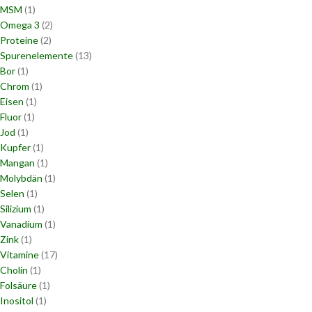
MSM
(1)
Omega 3
(2)
Proteine
(2)
Spurenelemente
(13)
Bor
(1)
Chrom
(1)
Eisen
(1)
Fluor
(1)
Jod
(1)
Kupfer
(1)
Mangan
(1)
Molybdän
(1)
Selen
(1)
Silizium
(1)
Vanadium
(1)
Zink
(1)
Vitamine
(17)
Cholin
(1)
Folsäure
(1)
Inositol
(1)