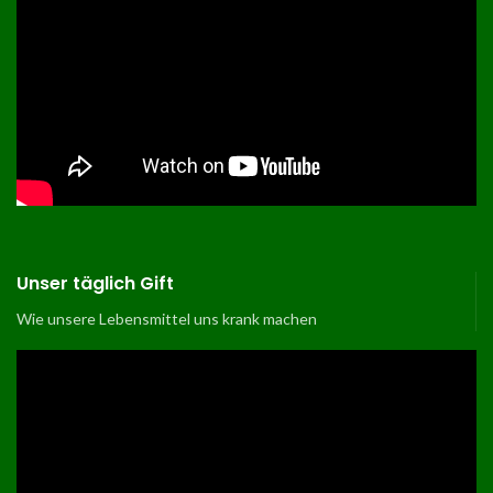
Unser täglich Gift
Wie unsere Lebensmittel uns krank machen