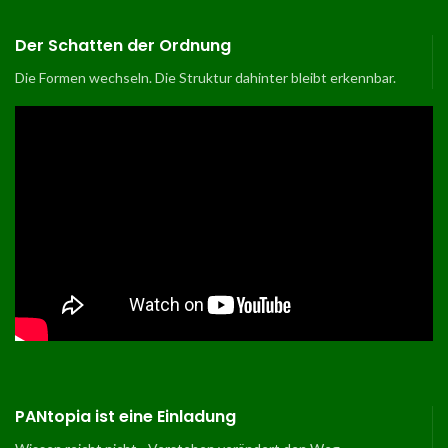
Der Schatten der Ordnung
Die Formen wechseln. Die Struktur dahinter bleibt erkennbar.
PANtopia ist eine Einladung