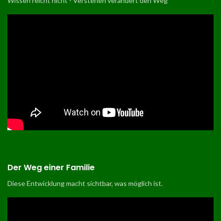
Wissen reicht nicht - Verstehen verändert den Weg
Der Weg einer Familie
Diese Entwicklung macht sichtbar, was möglich ist
.