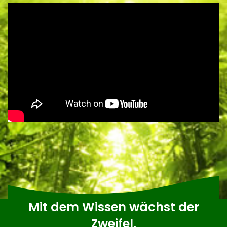
Mit dem Wissen wächst der
Zweifel.