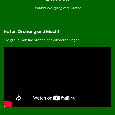
Johann Wolfgang von Goethe
Natur, Ordnung und Macht
Die große Dokumentation der Wiederholungen