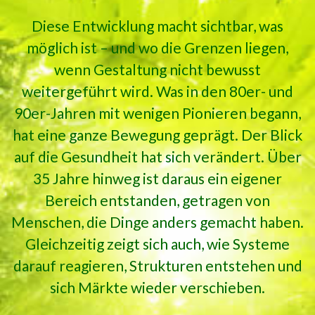
Diese Entwicklung macht sichtbar, was
möglich ist – und wo die Grenzen liegen,
wenn Gestaltung nicht bewusst
weitergeführt wird. Was in den 80er- und
90er-Jahren mit wenigen Pionieren begann,
hat eine ganze Bewegung geprägt. Der Blick
auf die Gesundheit hat sich verändert. Über
35 Jahre hinweg ist daraus ein eigener
Bereich entstanden, getragen von
Menschen, die Dinge anders gemacht haben.
Gleichzeitig zeigt sich auch, wie Systeme
darauf reagieren, Strukturen entstehen und
sich Märkte wieder verschieben.