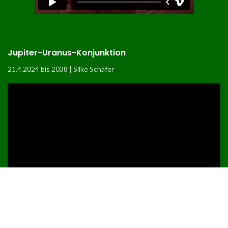
Jupiter-Uranus-Konjunktion
21.4.2024 bis 2038 | Silke Schäfer