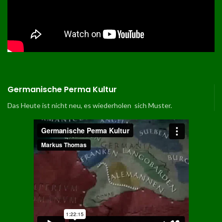
Germanische Perma Kultur
Das Heute ist nicht neu, es wiederholen sich Muster.