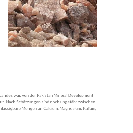
 Landes war, von der Pakistan Mineral Development
ut. Nach Schätzungen sind noch ungefähr zwischen
achlässigbare Mengen an Calcium, Magnesium, Kalium,