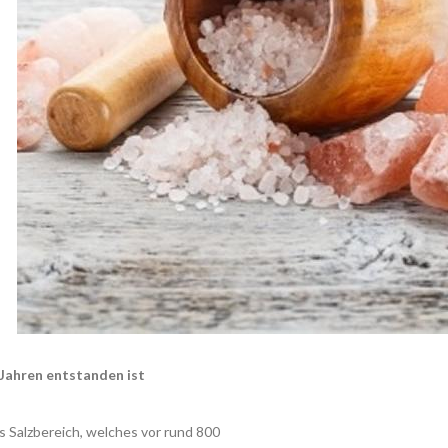
 Jahren entstanden ist
s Salzbereich, welches vor rund 800