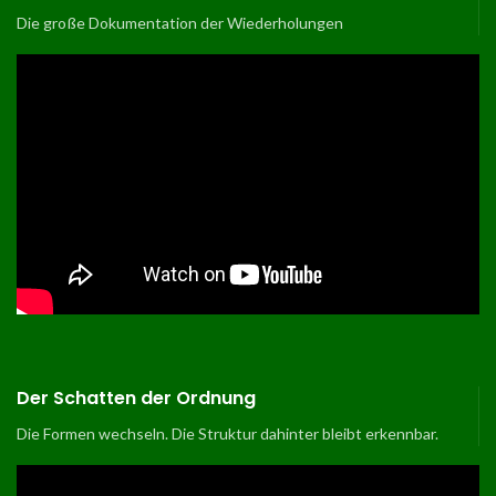
Die große Dokumentation der Wiederholungen
Der Schatten der Ordnung
Die Formen wechseln. Die Struktur dahinter bleibt erkennbar.