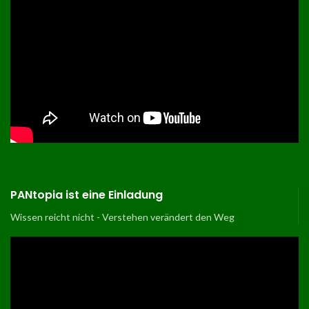
PANtopia ist eine Einladung
Wissen reicht nicht - Verstehen verändert den Weg