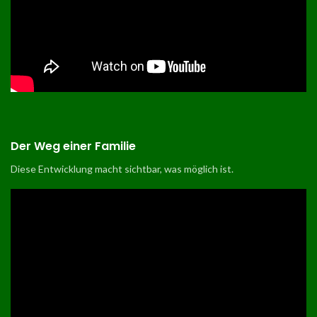
Der Weg einer Familie
Diese Entwicklung macht sichtbar, was möglich ist
.