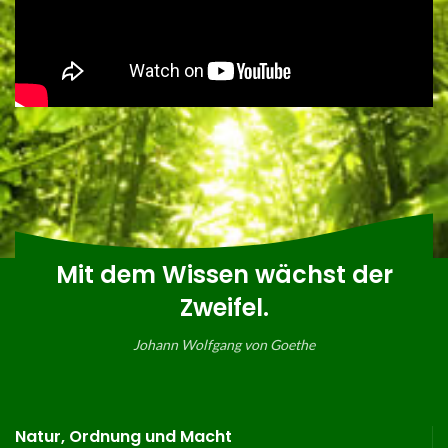
Mit dem Wissen wächst der
Zweifel.
Johann Wolfgang von Goethe
Natur, Ordnung und Macht