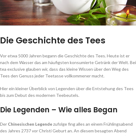
Die Geschichte des Tees
Vor etwa 5000 Jahren begann die Geschichte des Tees. Heute ist er
nach dem Wasser das am häufigsten konsumierte Getränk der Welt. Bei
tea exclusive glauben wir, dass das kleine Wissen über den Weg des
Tees den Genuss jeder Teetasse vollkommener macht.
Hier ein kleiner Überblick von Legenden über die Entstehung des Tees
bis zum Debut des modernen Teebeutels.
Die Legenden – Wie alles Began
Der
Chinesischen Legende
zufolge fing alles an einem Frühlingsabend
des Jahres 2737 vor Christi Geburt an. An diesem besagten Abend