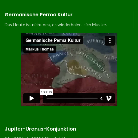
Germanische Perma Kultur
Das Heute ist nicht neu, es wiederholen sich Muster.
Jupiter-Uranus-Konjunktion